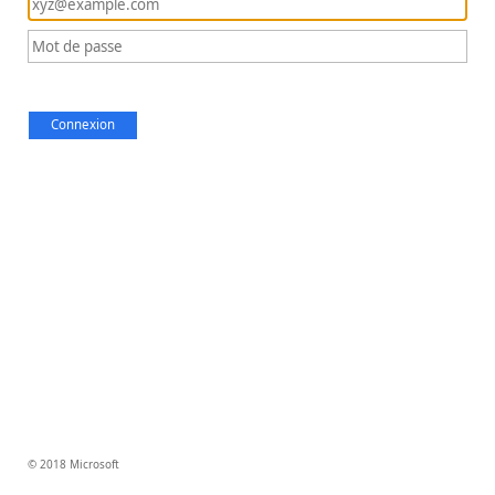
Connexion
© 2018 Microsoft