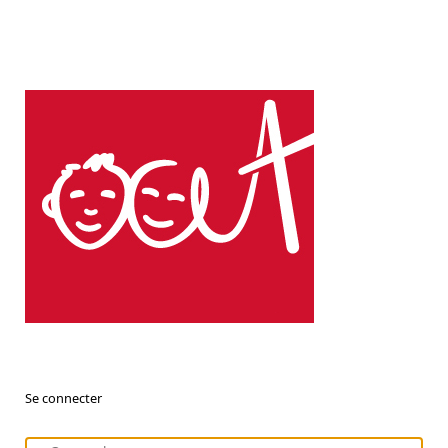
Se connecter