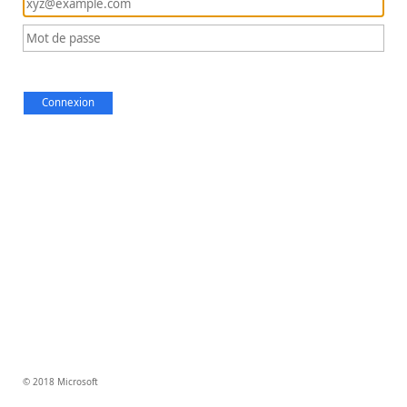
Connexion
© 2018 Microsoft