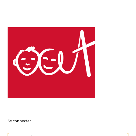
Se connecter