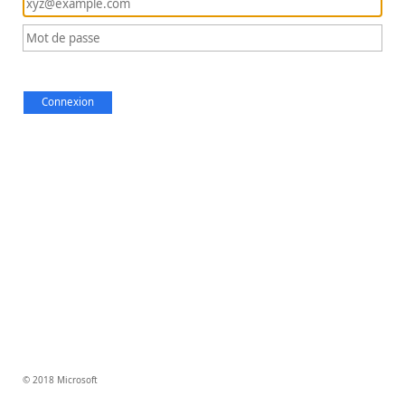
Connexion
© 2018 Microsoft