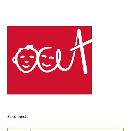
Se connecter